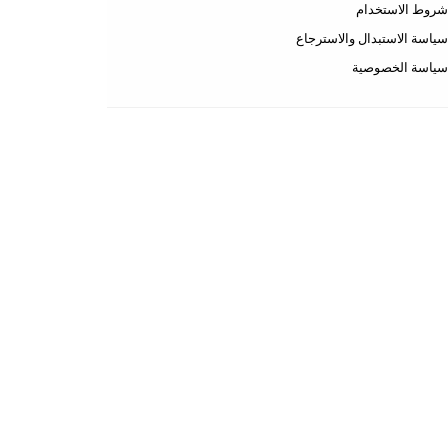
عن المتجر
طرق الدفع
الشحن والتسليم