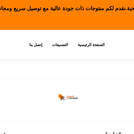
ة.نقدم لكم منتوجات ذات جودة عالية
مع توصيل سريع ومجان
الصفحة الرئيسية
التصنيفات
إتصل بنا