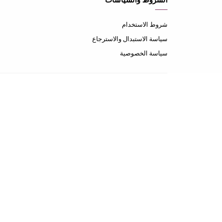
الشروط والسياسات
شروط الاستخدام
سياسة الاستبدال والاسترجاع
سياسة الخصوصية